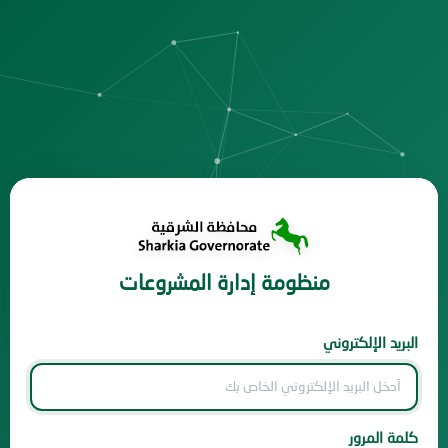
منظومة إدارة المشروعات
البريد الإلكتروني
كلمة المرور